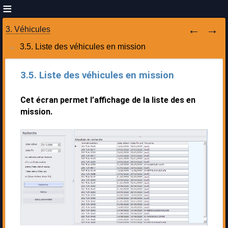
3. Véhicules
3.5. Liste des véhicules en mission
3.5. Liste des véhicules en mission
Cet écran permet l’affichage de la liste des en
mission.