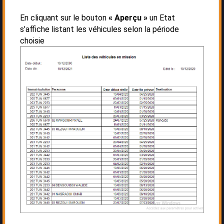
En cliquant sur le bouton
« Aperçu »
un Etat
s’affiche listant les véhicules selon la période
choisie