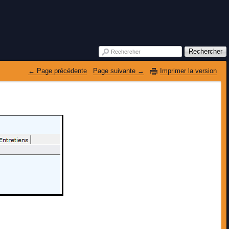
Rechercher
Rechercher
 Page précédente
Page suivante 
Imprimer la version