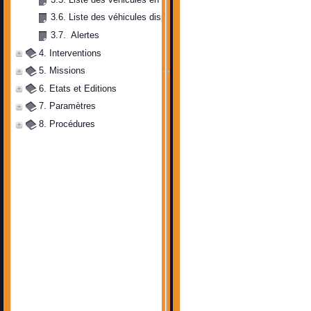
3.6. Liste des véhicules disponibles
3.7.  Alertes
4. Interventions
5. Missions
6. Etats et Editions
7. Paramètres
8. Procédures