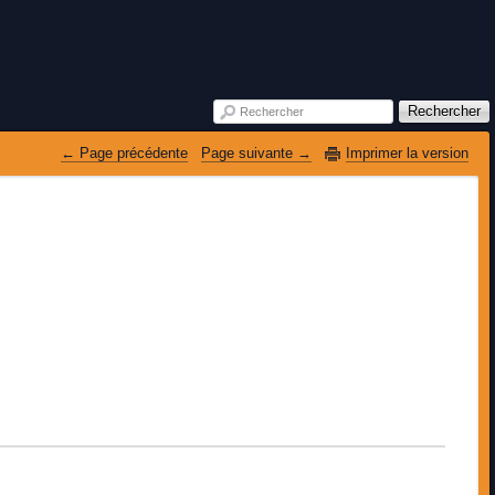
Rechercher
Rechercher
 Page précédente
Page suivante 
Imprimer la version