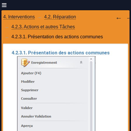
4. Interventions
4.2. Réparation
4.2.3. Actions et autres Tâches
4.2.3.1. Présentation des actions communes
4.2.3.1. Présentation des actions communes