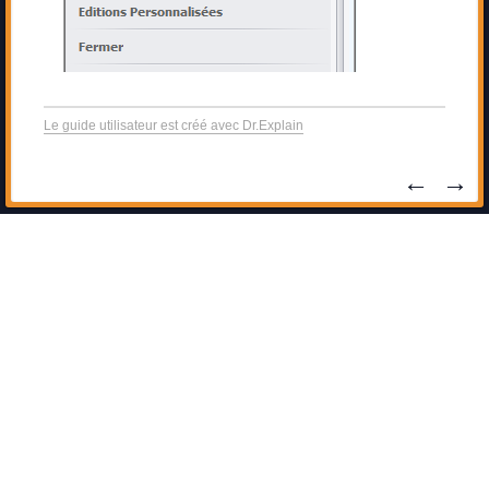
Le guide utilisateur est créé avec Dr.Explain