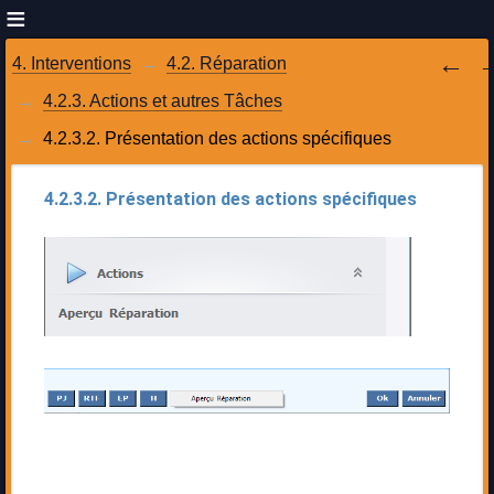
4. Interventions
4.2. Réparation
4.2.3. Actions et autres Tâches
4.2.3.2. Présentation des actions spécifiques
4.2.3.2. Présentation des actions spécifiques