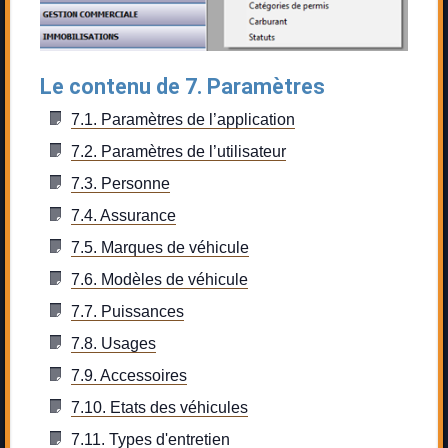
Le contenu de 7. Paramètres
7.1. Paramètres de l’application
7.2. Paramètres de l’utilisateur
7.3. Personne
7.4. Assurance
7.5. Marques de véhicule
7.6. Modèles de véhicule
7.7. Puissances
7.8. Usages
7.9. Accessoires
7.10. Etats des véhicules
7.11. Types d'entretien