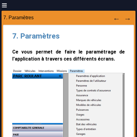
7. Paramètres
7. Paramètres
Ce vous permet de faire le paramétrage de
l'application à travers ces différents écrans.