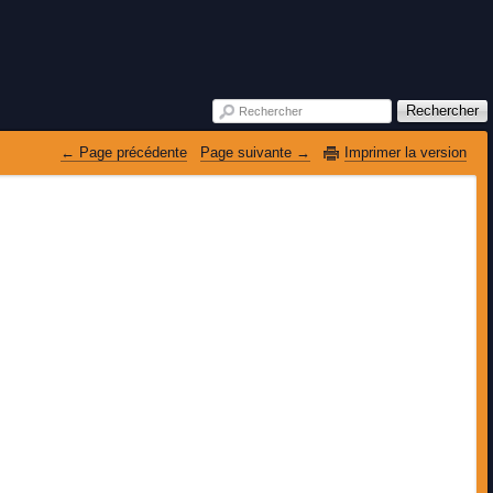
Rechercher
Rechercher
 Page précédente
Page suivante 
Imprimer la version