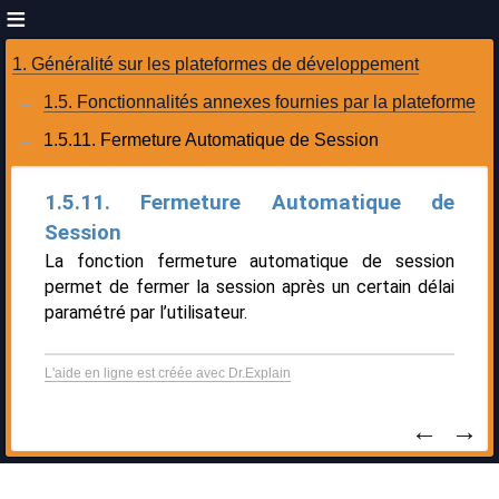
1. Généralité sur les plateformes de développement
1.5. Fonctionnalités annexes fournies par la plateforme
1.5.11. Fermeture Automatique de Session
1.5.11. Fermeture Automatique de
Session
La fonction fermeture automatique de session
permet de fermer la session après un certain délai
paramétré par l’utilisateur.
L'aide en ligne est créée avec Dr.Explain