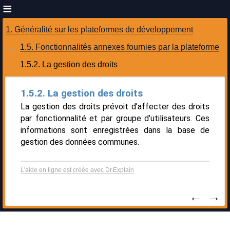
1. Généralité sur les plateformes de développement
1.5. Fonctionnalités annexes fournies par la plateforme
1.5.2. La gestion des droits
1.5.2. La gestion des droits
La gestion des droits prévoit d’affecter des droits
par fonctionnalité et par groupe d’utilisateurs. Ces
informations sont enregistrées dans la base de
gestion des données communes.
L'aide en ligne est créée avec Dr.Explain