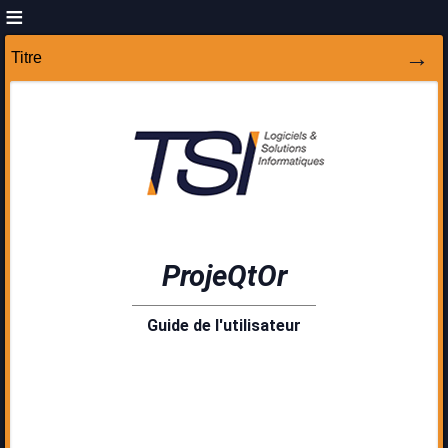
Titre
ProjeQtOr
Guide de l'utilisateur