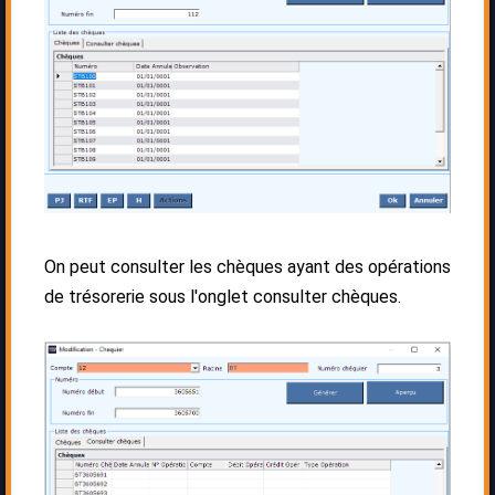
On peut consulter les chèques ayant des opérations
de trésorerie sous l'onglet consulter chèques.