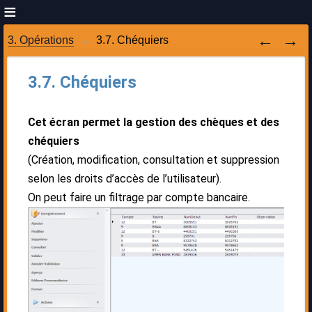
3. Opérations
3.7. Chéquiers
3.7. Chéquiers
Cet écran permet la gestion des chèques et des
chéquiers
(Création, modification, consultation et suppression
selon les droits d’accès de l’utilisateur).
On peut faire un filtrage par compte bancaire.