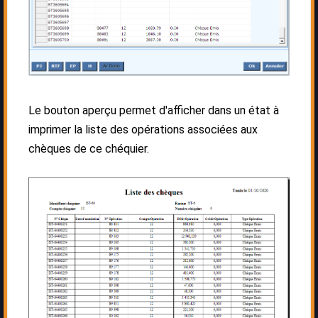
Le bouton aperçu permet d'afficher dans un état à
imprimer la liste des opérations associées aux
chèques de ce chéquier.