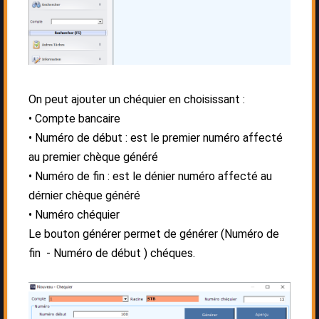
On peut ajouter un chéquier en choisissant :
Compte bancaire
Numéro de début : est le premier numéro affecté
au premier chèque généré
Numéro de fin : est le dénier numéro affecté au
dérnier chèque généré
Numéro chéquier
Le bouton générer permet de générer (Numéro de
fin - Numéro de début ) chéques.