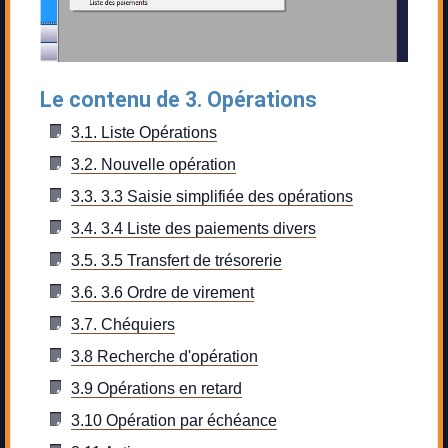
Le contenu de 3. Opérations
3.1. Liste Opérations
3.2. Nouvelle opération
3.3. 3.3 Saisie simplifiée des opérations
3.4. 3.4 Liste des paiements divers
3.5. 3.5 Transfert de trésorerie
3.6. 3.6 Ordre de virement
3.7. Chéquiers
3.8 Recherche d'opération
3.9 Opérations en retard
3.10 Opération par échéance