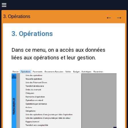
3. Opérations
3. Opérations
Dans ce menu, on a accès aux données
liées aux opérations et leur gestion.