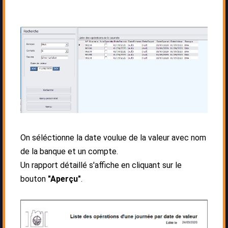
On séléctionne la date voulue de la valeur avec nom
de la banque et un compte.
Un rapport détaillé s'affiche en cliquant sur le
bouton
"Aperçu"
.