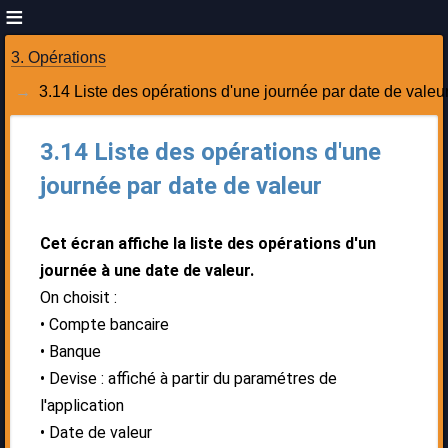
3. Opérations
3.14 Liste des opérations d'une journée par date de valeu
3.14 Liste des opérations d'une
journée par date de valeur
Cet écran affiche la liste des opérations d'un
journée à une date de valeur.
On choisit :
Compte bancaire
Banque
Devise : affiché à partir du paramétres de
l'application
Date de valeur