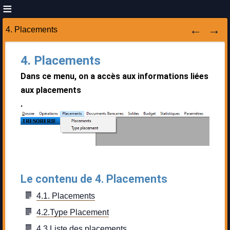
4. Placements
4. Placements
Dans ce menu, on a accès aux informations liées
aux placements
.
Le contenu de 4. Placements
4.1. Placements
4.2.Type Placement
4.3 Liste des placements