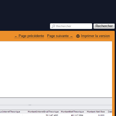
Rechercher
Rechercher
 Page précédente
Page suivante 
Imprimer la version