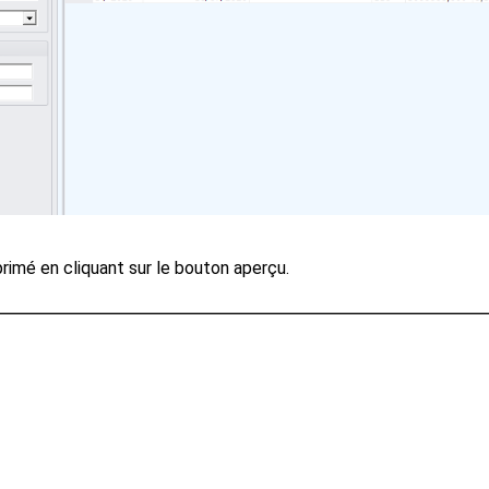
primé en cliquant sur le bouton aperçu.