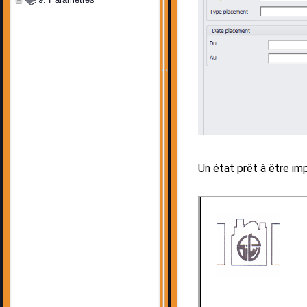
Un état prêt à être im