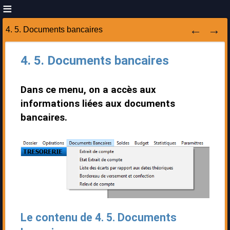
4. 5. Documents bancaires
4. 5. Documents bancaires
Dans ce menu, on a accès aux
informations liées aux documents
bancaires.
Le contenu de 4. 5. Documents