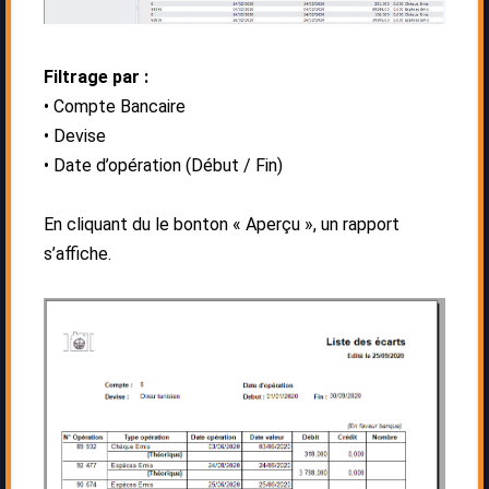
Filtrage par :
Compte Bancaire
Devise
Date d’opération (Début / Fin)
En cliquant du le bonton « Aperçu », un rapport
s’affiche.