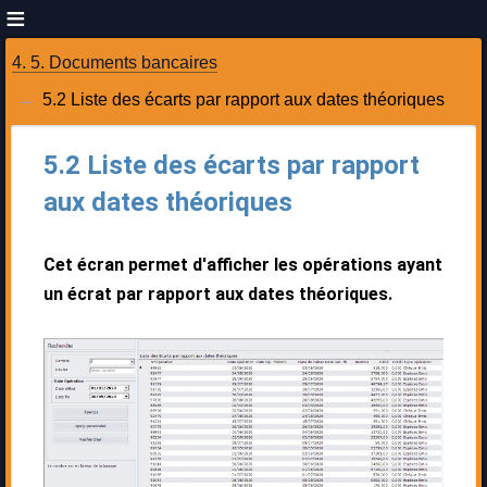
4. 5. Documents bancaires
5.2 Liste des écarts par rapport aux dates théoriques
5.2 Liste des écarts par rapport
aux dates théoriques
Cet écran permet d'afficher les opérations ayant
un écrat par rapport aux dates théoriques.