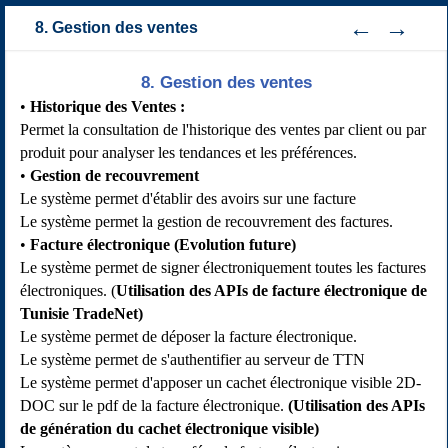
8. Gestion des ventes
8. Gestion des ventes
Historique des Ventes :
Permet la consultation de l'historique des ventes par client ou par
produit pour analyser les tendances et les préférences.
Gestion de recouvrement
Le système permet d'établir des avoirs sur une facture
Le système permet la gestion de recouvrement des factures.
Facture électronique (Evolution future)
Le système permet de signer électroniquement toutes les factures
électroniques. (
Utilisation des APIs de facture électronique de
Tunisie TradeNet)
Le système permet de déposer la facture électronique.
Le système permet de s'authentifier au serveur de TTN
Le système permet d'apposer un cachet électronique visible 2D-
DOC sur le pdf de la facture électronique.
(Utilisation des APIs
de génération du cachet électronique visible)