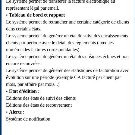
Le système permet de transférer la facture électronique au
représentant légal par email.
Tableau de bord et rapport
Le système permet de retrancher une certaine catégorie de clients
dans certains états.
Le système permet de générer un état de suivi des encaissements
clients par période avec le détail des règlements (avec les
numéros des factures correspondantes).
Le système permet de générer un état des créances échues et non
encore recouvrées.
Le système permet de générer des statistiques de facturation avec
évolution sur une période (exemple CA facturé par client par
mois, par affaire par mois...).
Etat d'édition :
Editions des états de suivi des clients
Editions des états de recouvrement
Alerte :
Système de notification