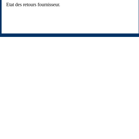
Etat des retours fournisseur.