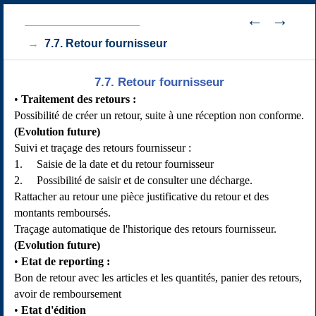
7. Gestion des achats
7.7. Retour fournisseur
7.7. Retour fournisseur
Traitement des retours
:
Possibilité de créer un retour, suite à une réception non conforme.
(Evolution future)
Suivi et traçage des retours fournisseur :
1. Saisie de la date et du retour fournisseur
2. Possibilité de saisir et de consulter une décharge.
Rattacher au retour une pièce justificative du retour et des
montants remboursés.
Traçage automatique de l'historique des retours fournisseur.
(Evolution future)
Etat de reporting
:
Bon de retour avec les articles et les quantités, panier des retours,
avoir de remboursement
Etat d'édition