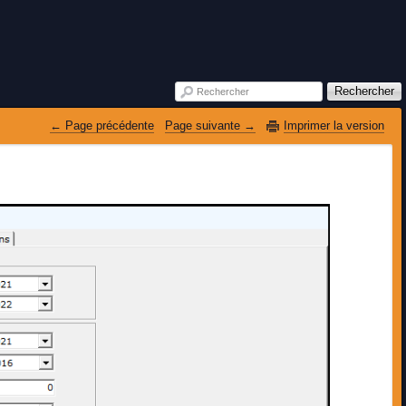
Rechercher
Rechercher
 Page précédente
Page suivante 
Imprimer la version