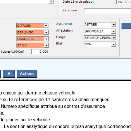
 unique qui identifie chaque véhicule.
 suite référencée de 11 caractères alphanumériques.
:
Numéro spécifique attribué au contrat d'assurance.
le.
 places sur le véhicule.
 :
La section analytique ou encore le plan analytique correspond a