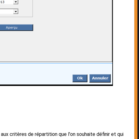
ux critères de répartition que l'on souhaite définir et qui