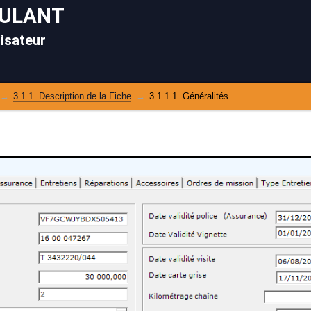
OULANT
lisateur
3.1.1. Description de la Fiche
3.1.1.1. Généralités