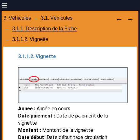
3. Véhicules
3.1. Véhicules
3.1.1. Description de la Fiche
3.1.1.2. Vignette 
3.1.1.2. Vignette
Annee :
Année en cours
Date paiement :
Date de paiement de la
vignette
Montant :
Montant de la vignette
Date début :
Date début taxe circulation