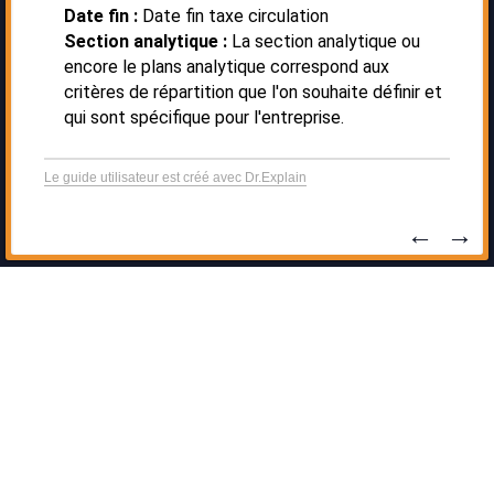
Date fin :
Date fin taxe circulation
Section analytique :
La section analytique ou
encore le plans analytique correspond aux
critères de répartition que l'on souhaite définir et
qui sont spécifique pour l'entreprise.
Le guide utilisateur est créé avec Dr.Explain