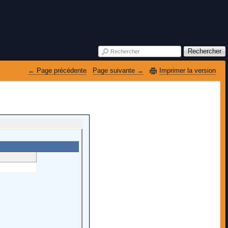
Rechercher
Rechercher
 Page précédente
Page suivante 
Imprimer la version