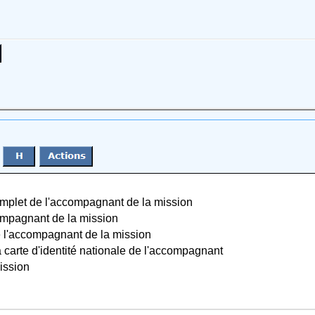
plet de l'accompagnant de la mission
mpagnant de la mission
l'accompagnant de la mission
carte d'identité nationale de l'accompagnant
ission