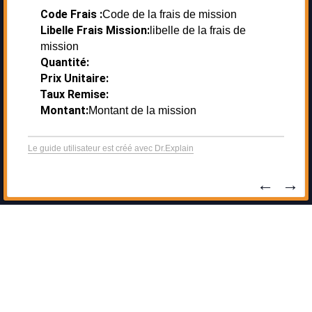
Code Frais :
Code de la frais de mission
Libelle Frais Mission:
libelle de la frais de
mission
Quantité:
Prix Unitaire:
Taux Remise:
Montant:
Montant de la mission
Le guide utilisateur est créé avec Dr.Explain