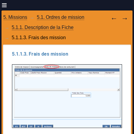
5. Missions
5.1. Ordres de mission
5.1.1. Description de la Fiche
5.1.1.3. Frais des mission
5.1.1.3. Frais des mission