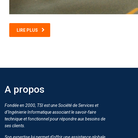
LIRE PLUS
A propos
Fondée en 2000, TSI est une Société de Services et
d’Ingénierie Informatique associant le savoir-faire
technique et fonctionnel pour répondre aux besoins de
ses clients.
Son expertise lui permet d’offrir une assistance globale,