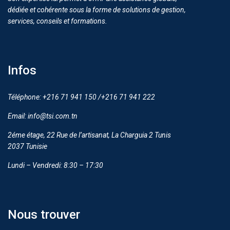
dédiée et cohérente sous la forme de solutions de gestion,
services, conseils et formations.
Infos
Téléphone: +216 71 941 150 /+216 71 941 222
Email: info@tsi.com.tn
2éme étage, 22 Rue de l’artisanat, La Charguia 2 Tunis
2037 Tunisie
Lundi – Vendredi: 8:30 – 17:30
Nous trouver