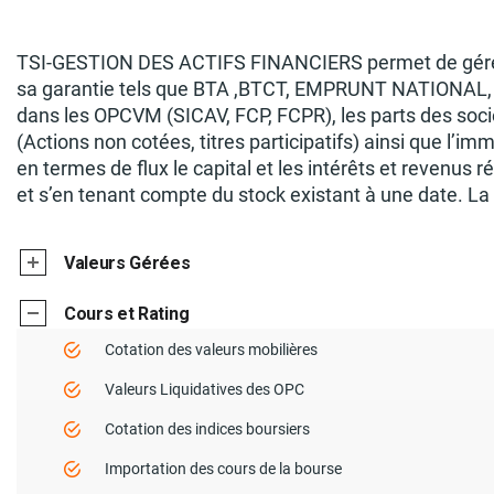
TSI-GESTION DES ACTIFS FINANCIERS permet de gérer tou
sa garantie tels que BTA ,BTCT, EMPRUNT NATIONAL, les 
dans les OPCVM (SICAV, FCP, FCPR), les parts des sociét
(Actions non cotées, titres participatifs) ainsi que l’im
en termes de flux le capital et les intérêts et revenus 
et s’en tenant compte du stock existant à une date. La
Valeurs Gérées
Cours et Rating
Cotation des valeurs mobilières
Valeurs Liquidatives des OPC
Cotation des indices boursiers
Importation des cours de la bourse