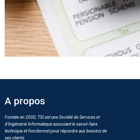
A propos
Fondée en 2000, TSI est une Société de Services et
d’Ingénierie Informatique associant le savoir-faire
technique et fonctionnel pour répondre aux besoins de
ses clients.