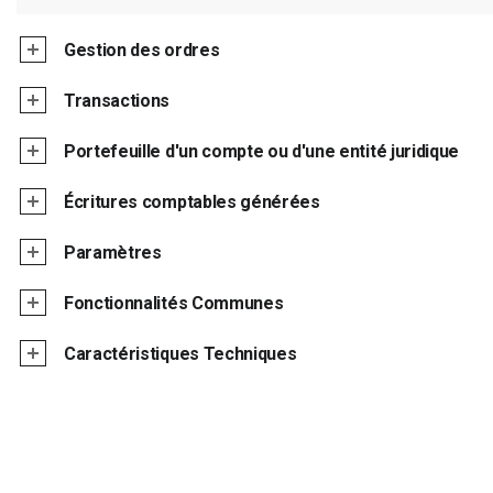
Gestion des ordres
Transactions
Portefeuille d'un compte ou d'une entité juridique
Écritures comptables générées
Paramètres
Fonctionnalités Communes
Caractéristiques Techniques