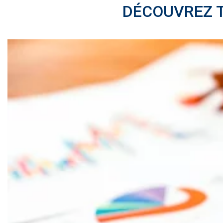
DÉCOUVREZ 