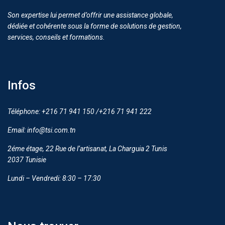
Son expertise lui permet d’offrir une assistance globale,
dédiée et cohérente sous la forme de solutions de gestion,
services, conseils et formations.
Infos
Téléphone: +216 71 941 150 /+216 71 941 222
Email: info@tsi.com.tn
2éme étage, 22 Rue de l’artisanat, La Charguia 2 Tunis
2037 Tunisie
Lundi – Vendredi: 8:30 – 17:30