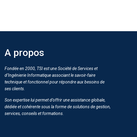
A propos
Fondée en 2000, TSI est une Société de Services et
d’Ingénierie Informatique associant le savoir-faire
technique et fonctionnel pour répondre aux besoins de
ses clients.
Son expertise lui permet d’offrir une assistance globale,
dédiée et cohérente sous la forme de solutions de gestion,
services, conseils et formations.