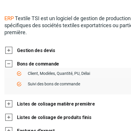
ERP
Textile TSI est un logiciel de gestion de productio
spécifiques des sociétés textiles exportatrices ou parti
première.
Gestion des devis
Bons de commande
Client, Modèles, Quantité, PU, Délai
Suivi des bons de commande
Listes de colisage matière première
Listes de colisage de produits finis
Factures d’export