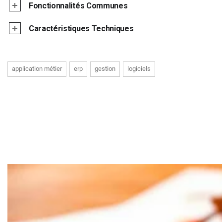
Fonctionnalités Communes
Caractéristiques Techniques
application métier
erp
gestion
logiciels