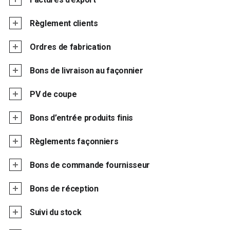
Règlement clients
Ordres de fabrication
Bons de livraison au façonnier
PV de coupe
Bons d’entrée produits finis
Règlements façonniers
Bons de commande fournisseur
Bons de réception
Suivi du stock