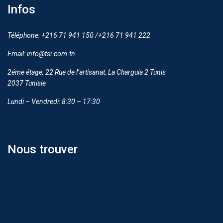
Infos
Téléphone: +216 71 941 150 /+216 71 941 222
Email: info@tsi.com.tn
2éme étage, 22 Rue de l’artisanat, La Charguia 2 Tunis
2037 Tunisie
Lundi – Vendredi: 8:30 – 17:30
Nous trouver