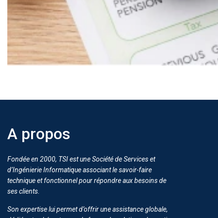
A propos
Fondée en 2000, TSI est une Société de Services et
d’Ingénierie Informatique associant le savoir-faire
technique et fonctionnel pour répondre aux besoins de
ses clients.
Son expertise lui permet d’offrir une assistance globale,