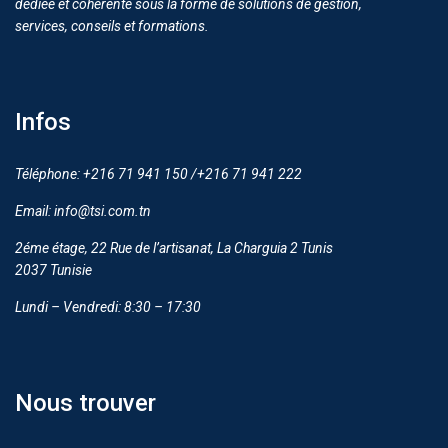
dédiée et cohérente sous la forme de solutions de gestion,
services, conseils et formations.
Infos
Téléphone: +216 71 941 150 /+216 71 941 222
Email: info@tsi.com.tn
2éme étage, 22 Rue de l’artisanat, La Charguia 2 Tunis
2037 Tunisie
Lundi – Vendredi: 8:30 – 17:30
Nous trouver