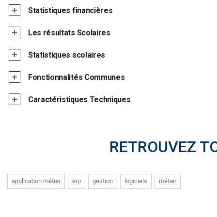
Statistiques financières
Les résultats Scolaires
Statistiques scolaires
Fonctionnalités Communes
Caractéristiques Techniques
RETROUVEZ T
application métier
erp
gestion
logiciels
métier