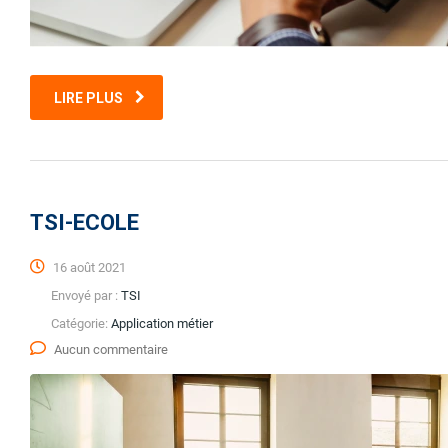
LIRE PLUS
TSI-ECOLE
16 août 2021
Envoyé par :
TSI
Catégorie:
Application métier
Aucun commentaire