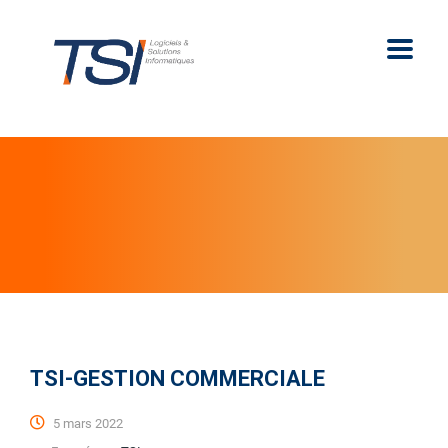
TSI-GESTION COMMERCIALE
5 mars 2022