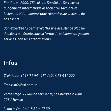
Fondée en 2000, TSI est une Société de Services et
d’Ingénierie Informatique associant le savoir-faire
technique et fonctionnel pour répondre aux besoins de
ses clients.
Son expertise lui permet d’offrir une assistance globale,
dédiée et cohérente sous la forme de solutions de gestion,
services, conseils et formations.
Infos
Téléphone: +216 71 941 150 /+216 71 941 222
Email: info@tsi.com.tn
2éme étage, 22 Rue de l’artisanat, La Charguia 2 Tunis
2037 Tunisie
Lundi – Vendredi: 8:30 – 17:30