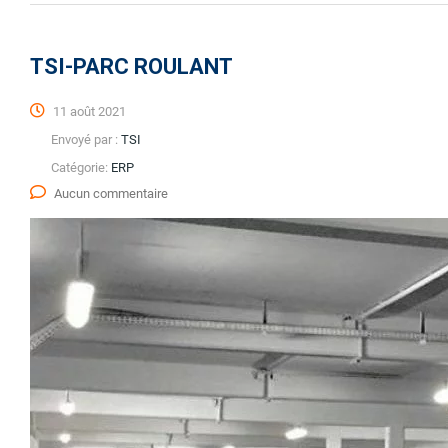
TSI-PARC ROULANT
11 août 2021
Envoyé par :
TSI
Catégorie:
ERP
Aucun commentaire