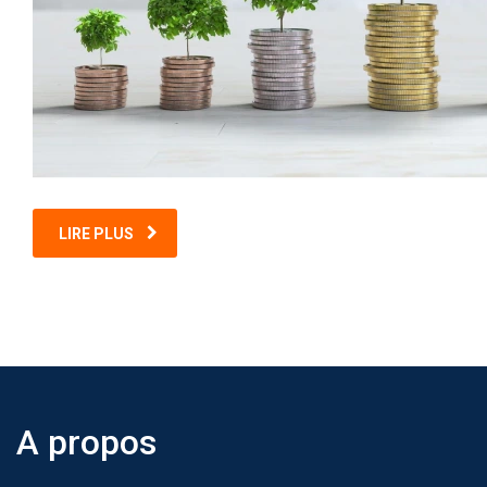
LIRE PLUS
A propos