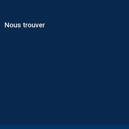
Nous trouver