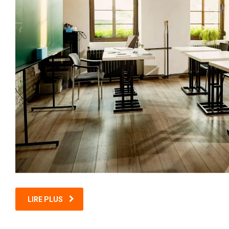
LIRE PLUS