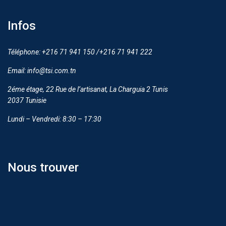
Infos
Téléphone: +216 71 941 150 /+216 71 941 222
Email: info@tsi.com.tn
2éme étage, 22 Rue de l’artisanat, La Charguia 2 Tunis
2037 Tunisie
Lundi – Vendredi: 8:30 – 17:30
Nous trouver