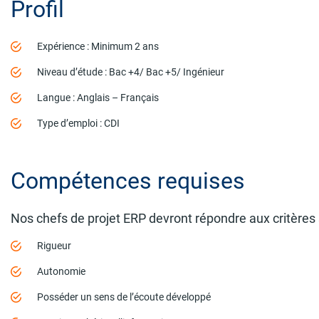
Profil
Expérience : Minimum 2 ans
Niveau d’étude : Bac +4/ Bac +5/ Ingénieur
Langue : Anglais – Français
Type d’emploi : CDI
Compétences requises
Nos chefs de projet ERP devront répondre aux critères 
Rigueur
Autonomie
Posséder un sens de l’écoute développé