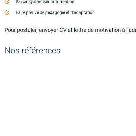
Savoir synthétiser l’information
Faire preuve de pédagogie et d’adaptation
Pour postuler, envoyer CV et lettre de motivation à l’
Nos références