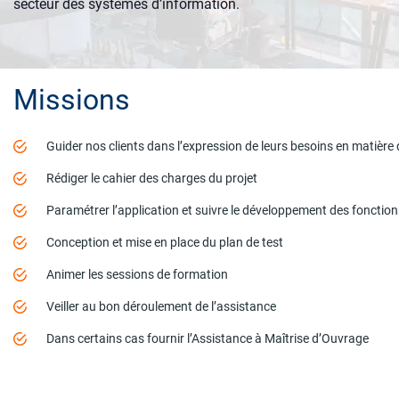
secteur des systèmes d’information.
Missions
Guider nos clients dans l’expression de leurs besoins en matière 
Rédiger le cahier des charges du projet
Paramétrer l’application et suivre le développement des fonction
Conception et mise en place du plan de test
Animer les sessions de formation
Veiller au bon déroulement de l’assistance
Dans certains cas fournir l’Assistance à Maîtrise d’Ouvrage