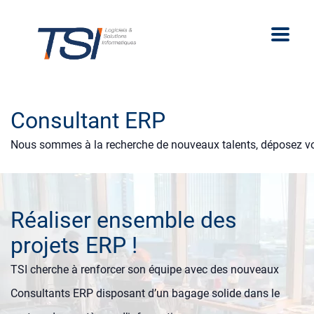
Consultant ERP
Nous sommes à la recherche de nouveaux talents, déposez vo
Réaliser ensemble des
projets ERP !
TSI cherche à renforcer son équipe avec des nouveaux
Consultants ERP disposant d’un bagage solide dans le