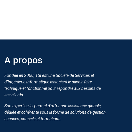
A propos
Fondée en 2000, TSI est une Société de Services et
d’Ingénierie Informatique associant le savoir-faire
technique et fonctionnel pour répondre aux besoins de
ses clients.
Son expertise lui permet d’offrir une assistance globale,
dédiée et cohérente sous la forme de solutions de gestion,
services, conseils et formations.