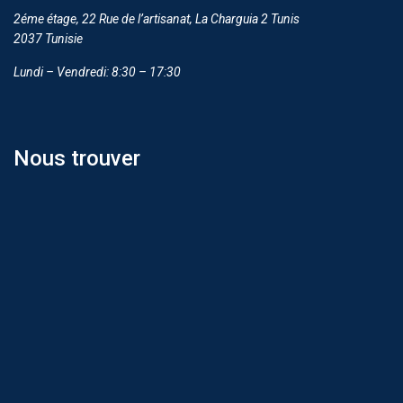
2éme étage, 22 Rue de l’artisanat, La Charguia 2 Tunis
2037 Tunisie
Lundi – Vendredi: 8:30 – 17:30
Nous trouver