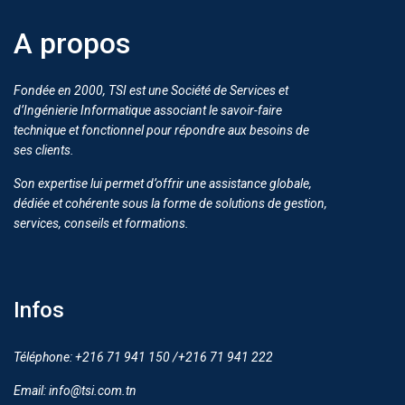
A propos
Fondée en 2000, TSI est une Société de Services et
d’Ingénierie Informatique associant le savoir-faire
technique et fonctionnel pour répondre aux besoins de
ses clients.
Son expertise lui permet d’offrir une assistance globale,
dédiée et cohérente sous la forme de solutions de gestion,
services, conseils et formations.
Infos
Téléphone: +216 71 941 150 /+216 71 941 222
Email: info@tsi.com.tn