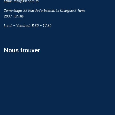
Email: info@tsi.com.tn
2éme étage, 22 Rue de l’artisanat, La Charguia 2 Tunis
2037 Tunisie
Lundi – Vendredi: 8:30 – 17:30
Nous trouver