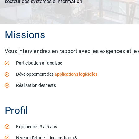
secteur des systèmes d’information.
Missions
Vous interviendrez en rapport avec les exigences et le c
Participation à l’analyse
Développement des
applications logicielles
Réalisation des tests
Profil
Expérience : 3 à 5 ans
Niveau d’étude : Licence, bac +3