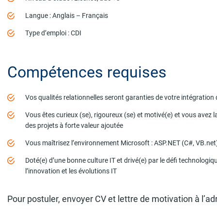
Langue : Anglais – Français
Type d’emploi : CDI
Compétences requises
Vos qualités relationnelles seront garanties de votre intégration
Vous êtes curieux (se), rigoureux (se) et motivé(e) et vous avez 
des projets à forte valeur ajoutée
Vous maîtrisez l’environnement Microsoft : ASP.NET (C#, VB.ne
Doté(e) d’une bonne culture IT et drivé(e) par le défi technologi
l’innovation et les évolutions IT
Pour postuler, envoyer CV et lettre de motivation à l’