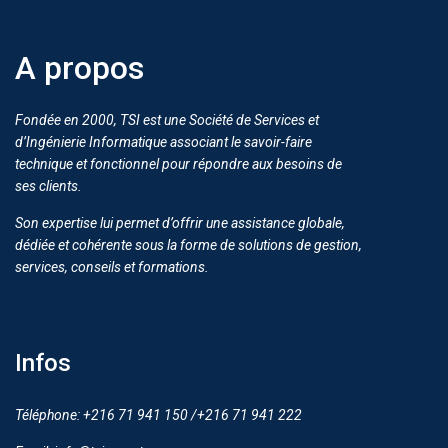
A propos
Fondée en 2000, TSI est une Société de Services et
d’Ingénierie Informatique associant le savoir-faire
technique et fonctionnel pour répondre aux besoins de
ses clients.
Son expertise lui permet d’offrir une assistance globale,
dédiée et cohérente sous la forme de solutions de gestion,
services, conseils et formations.
Infos
Téléphone: +216 71 941 150 /+216 71 941 222