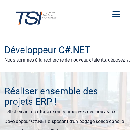
Développeur C#.NET
Nous sommes à la recherche de nouveaux talents, déposez vo
Réaliser ensemble des
projets ERP !
TSI cherche à renforcer son équipe avec des nouveaux
Développeur C#.NET disposant d’un bagage solide dans le