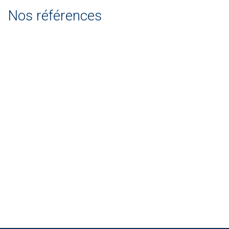
Nos références