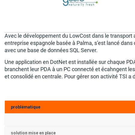
Avec le développement du LowCost dans le transport aér
entreprise espagnole basée à Palma, s’est lancé dans ce
avec une base de données SQL Server.
Une application en DotNet est installée sur chaque PDA
branchent leur PDA à un PC connecté et écahngent les do
et consolidé en centrale. Pour gérer son activité TSI 
problématique
solution mise en place