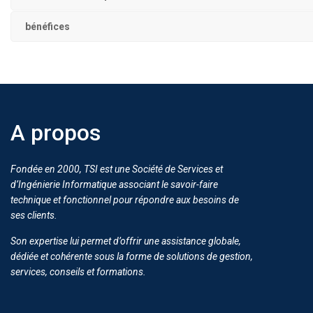
bénéfices
A propos
Fondée en 2000, TSI est une Société de Services et
d’Ingénierie Informatique associant le savoir-faire
technique et fonctionnel pour répondre aux besoins de
ses clients.
Son expertise lui permet d’offrir une assistance globale,
dédiée et cohérente sous la forme de solutions de gestion,
services, conseils et formations.