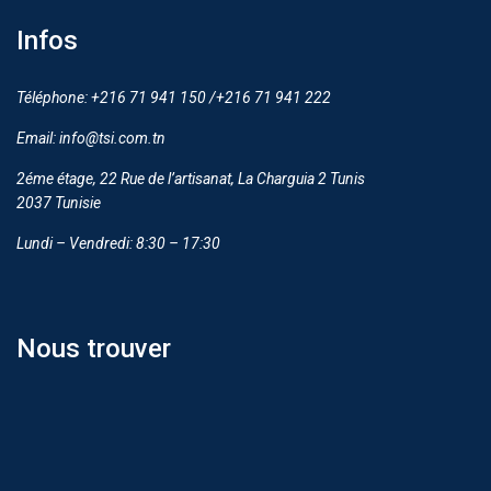
Infos
Téléphone: +216 71 941 150 /+216 71 941 222
Email: info@tsi.com.tn
2éme étage, 22 Rue de l’artisanat, La Charguia 2 Tunis
2037 Tunisie
Lundi – Vendredi: 8:30 – 17:30
Nous trouver