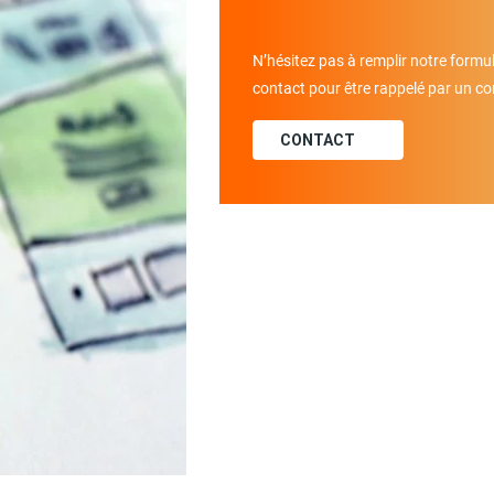
N’hésitez pas à remplir notre formul
contact pour être rappelé par un con
CONTACT