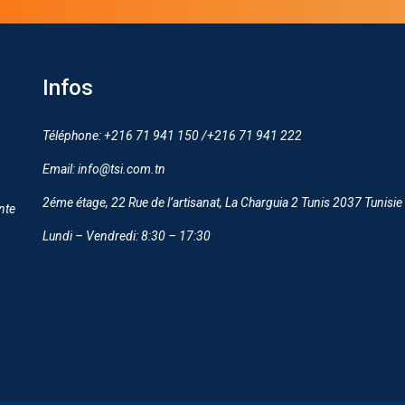
Infos
Téléphone: +216 71 941 150 /+216 71 941 222
Email: info@tsi.com.tn
2éme étage, 22 Rue de l’artisanat, La Charguia 2 Tunis 2037 Tunisie
nte
Lundi – Vendredi: 8:30 – 17:30