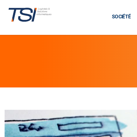
SOCIÉTÉ