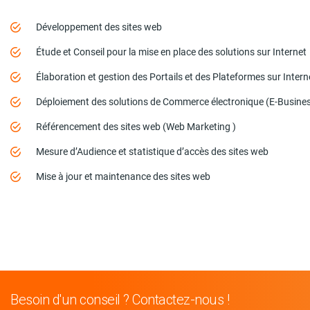
Développement des sites web
Étude et Conseil pour la mise en place des solutions sur Internet
Élaboration et gestion des Portails et des Plateformes sur Intern
Déploiement des solutions de Commerce électronique (E-Busine
Référencement des sites web (Web Marketing )
Mesure d’Audience et statistique d’accès des sites web
Mise à jour et maintenance des sites web
Besoin d'un conseil ? Contactez-nous !