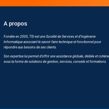
A propos
Fondée en 2000, TSI est une Société de Services et d’Ingénierie
Informatique associant le savoir-faire technique et fonctionnel pour
répondre aux besoins de ses clients.
Son expertise lui permet d’offrir une assistance globale, dédiée et cohére
sous la forme de solutions de gestion, services, conseils et formations.