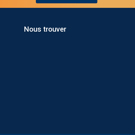
Nous trouver