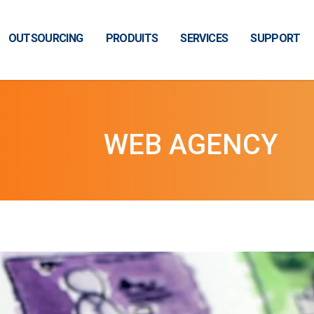
OUTSOURCING
PRODUITS
SERVICES
SUPPORT
WEB AGENCY