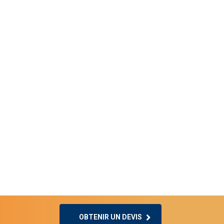
OBTENIR UN DEVIS