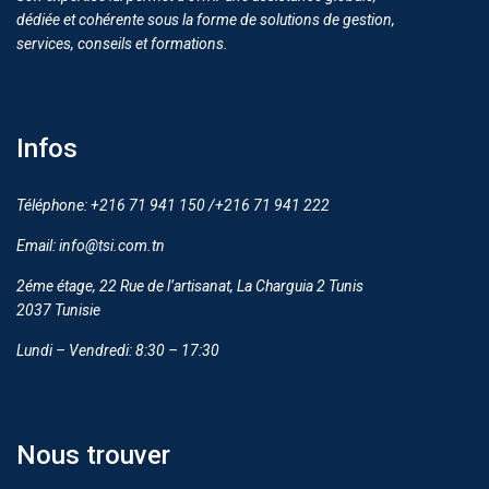
dédiée et cohérente sous la forme de solutions de gestion,
services, conseils et formations.
Infos
Téléphone: +216 71 941 150 /+216 71 941 222
Email: info@tsi.com.tn
2éme étage, 22 Rue de l’artisanat, La Charguia 2 Tunis
2037 Tunisie
Lundi – Vendredi: 8:30 – 17:30
Nous trouver