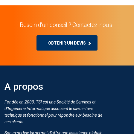
Besoin d'un conseil ? Contactez-nous !
OBTENIR UN DEVIS
A propos
Fondée en 2000, TSI est une Société de Services et
d’Ingénierie Informatique associant le savoir-faire
technique et fonctionnel pour répondre aux besoins de
ses clients.
Son expertise lui permet d’offrir une assistance globale,