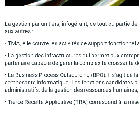
La gestion par un tiers, infogérant, de tout ou partie d
aux autres :
• TMA, elle couvre les activités de support fonctionne
• La gestion des infrastructures qui permet aux entrepr
partenaire capable de gérer la complexité croissante de
• Le Business Process Outsourcing (BPO). Il s’agit de la
composante informatique. Les fonctions candidates au B
administratifs, de la gestion des ressources humaines,
• Tierce Recette Applicative (TRA) correspond à la mise