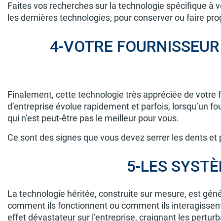
Faites vos recherches sur la technologie spécifique à v
les dernières technologies, pour conserver ou faire pr
4-VOTRE FOURNISSEUR
Finalement, cette technologie très appréciée de votre 
d’entreprise évolue rapidement et parfois, lorsqu’un fou
qui n’est peut-être pas le meilleur pour vous.
Ce sont des signes que vous devez serrer les dents et
5-LES SYSTÈ
La technologie héritée, construite sur mesure, est géné
comment ils fonctionnent ou comment ils interagissent
effet dévastateur sur l’entreprise, craignant les pertu