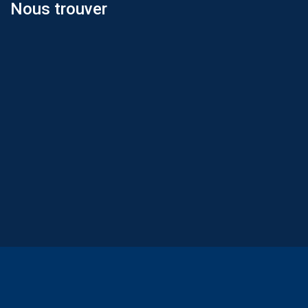
Nous trouver