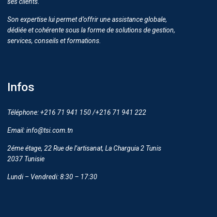
ses clients.
Son expertise lui permet d’offrir une assistance globale,
dédiée et cohérente sous la forme de solutions de gestion,
services, conseils et formations.
Infos
Téléphone: +216 71 941 150 /+216 71 941 222
Email: info@tsi.com.tn
2éme étage, 22 Rue de l’artisanat, La Charguia 2 Tunis
2037 Tunisie
Lundi – Vendredi: 8:30 – 17:30