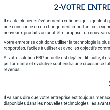
2-VOTRE ENTRE
Il existe plusieurs événements critiques qui signalent
une croissance ou un changement important cela signi
nouveaux produits ou peut-être proposer un nouveau se
Votre entreprise doit donc utiliser la technologie la p
rapportées, faciles à utiliser et avec les objectifs com
Si votre solution ERP actuelle est déjà en difficulté, 
performante et évolutive soutiendra une croissance fut
revenus.
Il va sans dire que votre entreprise est toujours mena
disponibles dans les nouvelles technologies, les avant