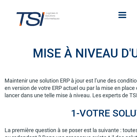
MISE À NIVEAU D
Maintenir une solution ERP à jour est l’une des condit
en version de votre ERP actuel ou par la mise en place
lancer dans une telle mise à niveau. Les experts de TSI
1-VOTRE SOLUT
La première question à se poser est la suivante : tout