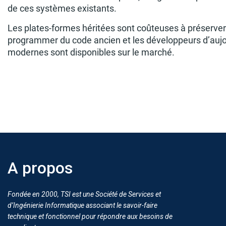
de ces systèmes existants.
Les plates-formes héritées sont coûteuses à préserver 
programmer du code ancien et les développeurs d’aujour
modernes sont disponibles sur le marché.
A propos
Fondée en 2000, TSI est une Société de Services et
d’Ingénierie Informatique associant le savoir-faire
technique et fonctionnel pour répondre aux besoins de