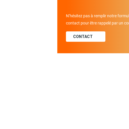
N’hésitez pas à remplir notre formul
contact pour être rappelé par un con
CONTACT