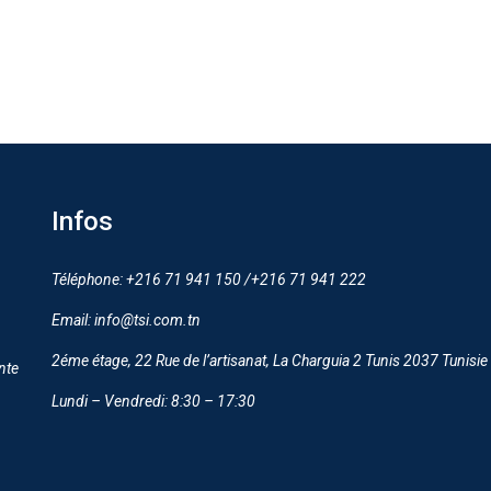
Infos
Téléphone: +216 71 941 150 /+216 71 941 222
Email: info@tsi.com.tn
2éme étage, 22 Rue de l’artisanat, La Charguia 2 Tunis 2037 Tunisie
nte
Lundi – Vendredi: 8:30 – 17:30