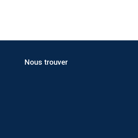
Nous trouver