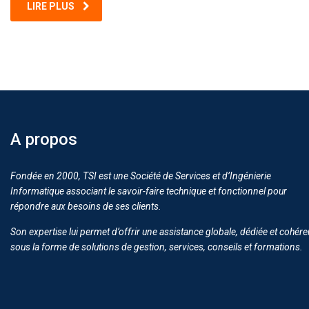
LIRE PLUS
A propos
Fondée en 2000, TSI est une Société de Services et d’Ingénierie
Informatique associant le savoir-faire technique et fonctionnel pour
répondre aux besoins de ses clients.
Son expertise lui permet d’offrir une assistance globale, dédiée et cohére
sous la forme de solutions de gestion, services, conseils et formations.