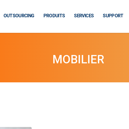
OUTSOURCING
PRODUITS
SERVICES
SUPPORT
MOBILIER