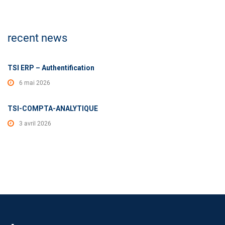
recent news
TSI ERP – Authentification
6 mai 2026
TSI-COMPTA-ANALYTIQUE
3 avril 2026