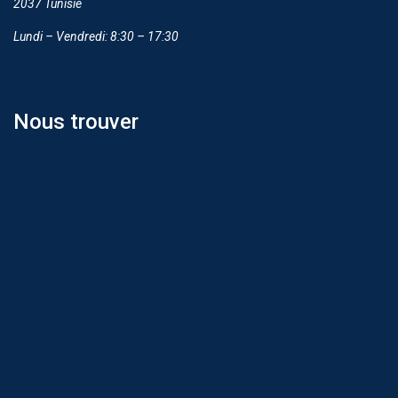
2037 Tunisie
Lundi – Vendredi: 8:30 – 17:30
Nous trouver