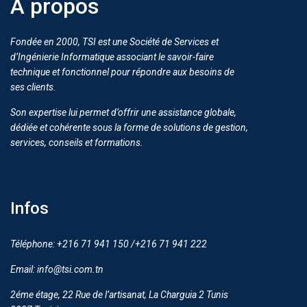
A propos
Fondée en 2000, TSI est une Société de Services et
d’Ingénierie Informatique associant le savoir-faire
technique et fonctionnel pour répondre aux besoins de
ses clients.
Son expertise lui permet d’offrir une assistance globale,
dédiée et cohérente sous la forme de solutions de gestion,
services, conseils et formations.
Infos
Téléphone: +216 71 941 150 /+216 71 941 222
Email: info@tsi.com.tn
2éme étage, 22 Rue de l’artisanat, La Charguia 2 Tunis