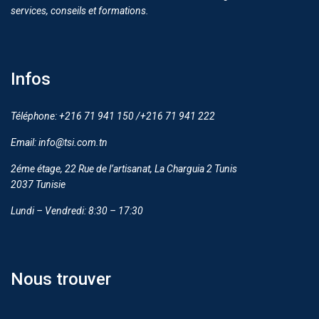
services, conseils et formations.
Infos
Téléphone: +216 71 941 150 /+216 71 941 222
Email: info@tsi.com.tn
2éme étage, 22 Rue de l’artisanat, La Charguia 2 Tunis
2037 Tunisie
Lundi – Vendredi: 8:30 – 17:30
Nous trouver