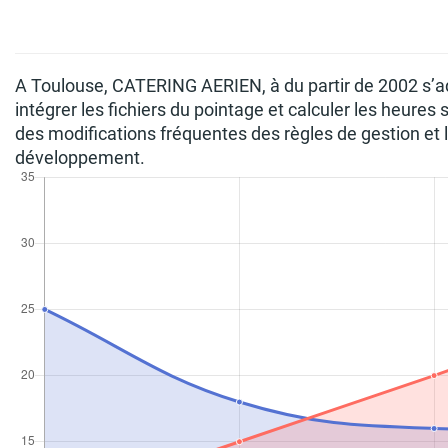
A Toulouse, CATERING AERIEN, à du partir de 2002 s’ad
intégrer les fichiers du pointage et calculer les heures
des modifications fréquentes des règles de gestion et
développement.