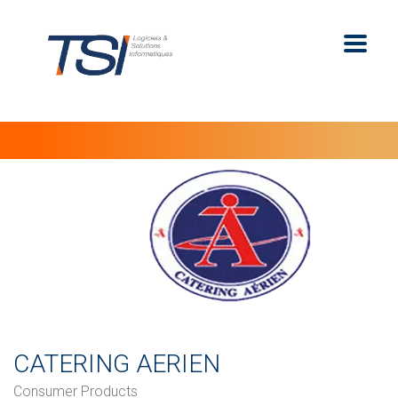
CATERING AERIEN
Consumer Products