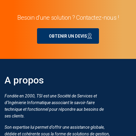
Besoin d'une solution ? Contactez-nous !
OBTENIR UN DEVIS
A propos
Fondée en 2000, TSI est une Société de Services et
d’Ingénierie Informatique associant le savoir-faire
technique et fonctionnel pour répondre aux besoins de
ses clients.
Son expertise lui permet d’offrir une assistance globale,
dédiée et cohérente sous la forme de solutions de gestion,