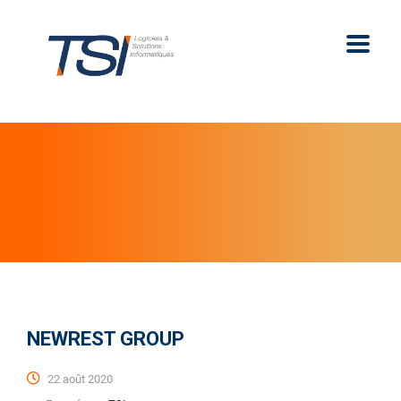
NEWREST GROUP
22 août 2020