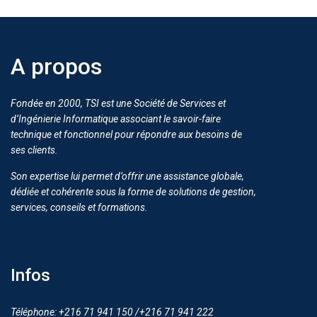
A propos
Fondée en 2000, TSI est une Société de Services et
d’Ingénierie Informatique associant le savoir-faire
technique et fonctionnel pour répondre aux besoins de
ses clients.
Son expertise lui permet d’offrir une assistance globale,
dédiée et cohérente sous la forme de solutions de gestion,
services, conseils et formations.
Infos
Téléphone: +216 71 941 150 /+216 71 941 222