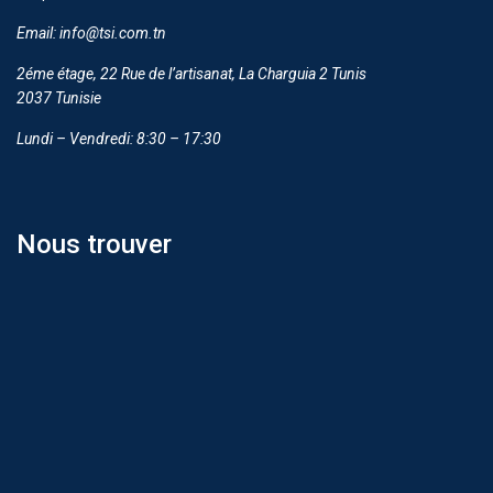
Email: info@tsi.com.tn
2éme étage, 22 Rue de l’artisanat, La Charguia 2 Tunis
2037 Tunisie
Lundi – Vendredi: 8:30 – 17:30
Nous trouver