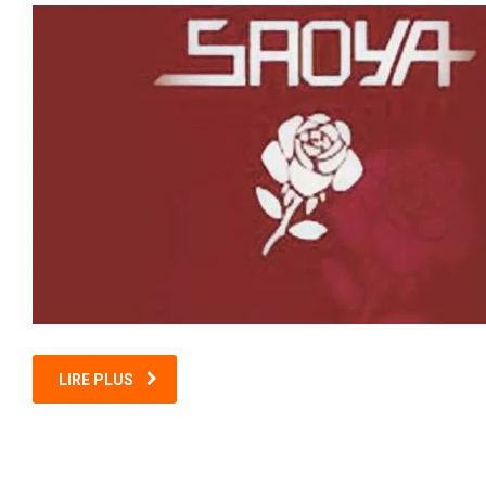
LIRE PLUS