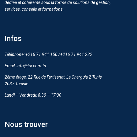
dédiée et cohérente sous la forme de solutions de gestion,
services, conseils et formations.
Infos
Téléphone: +216 71 941 150 /+216 71 941 222
Email: info@tsi.com.tn
2éme étage, 22 Rue de l’artisanat, La Charguia 2 Tunis
2037 Tunisie
Lundi – Vendredi: 8:30 – 17:30
Nous trouver