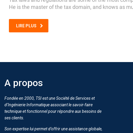
He is the master of the tax domain, and knows as m
LIRE PLUS
A propos
Fondée en 2000, TSI est une Société de Services et
d’Ingénierie Informatique associant le savoir-faire
technique et fonctionnel pour répondre aux besoins de
ses clients.
Son expertise lui permet d’offrir une assistance globale,