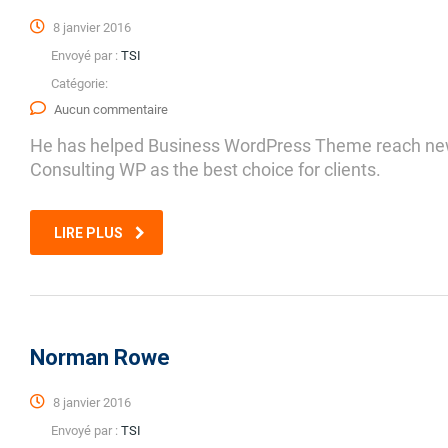
8 janvier 2016
Envoyé par :
TSI
Catégorie:
Aucun commentaire
He has helped Business WordPress Theme reach new h
Consulting WP as the best choice for clients.
LIRE PLUS
Norman Rowe
8 janvier 2016
Envoyé par :
TSI