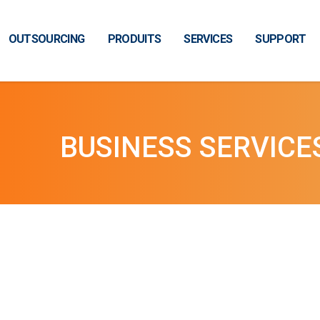
OUTSOURCING
PRODUITS
SERVICES
SUPPORT
BUSINESS SERVICE