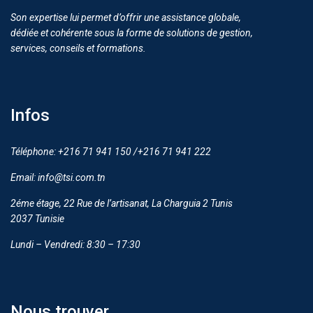
Son expertise lui permet d’offrir une assistance globale,
dédiée et cohérente sous la forme de solutions de gestion,
services, conseils et formations.
Infos
Téléphone: +216 71 941 150 /+216 71 941 222
Email: info@tsi.com.tn
2éme étage, 22 Rue de l’artisanat, La Charguia 2 Tunis
2037 Tunisie
Lundi – Vendredi: 8:30 – 17:30
Nous trouver