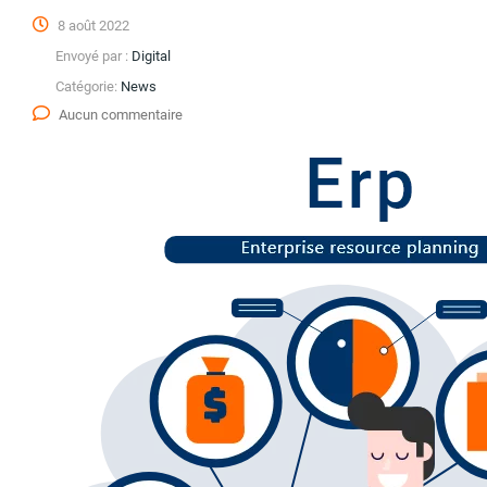
8 août 2022
Envoyé par :
Digital
Catégorie:
News
Aucun commentaire