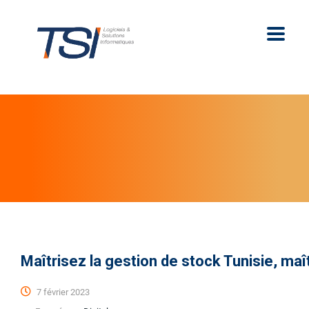
Maîtrisez la gestion de stock Tunisie, maît
7 février 2023