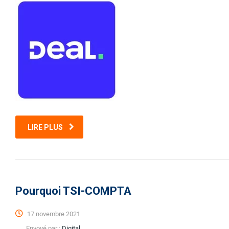
LIRE PLUS
Pourquoi TSI-COMPTA
17 novembre 2021
Envoyé par :
Digital