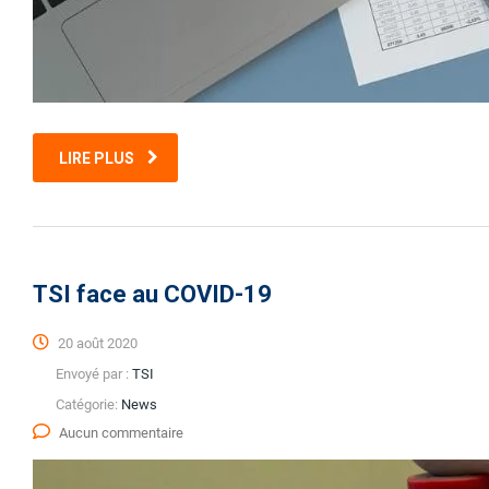
LIRE PLUS
TSI face au COVID-19
20 août 2020
Envoyé par :
TSI
Catégorie:
News
Aucun commentaire