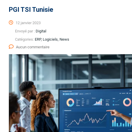
PGI TSI Tunisie
12 janvier 2023
Envoyé par :
Digital
Catégories:
ERP, Logiciels, News
Aucun commentaire