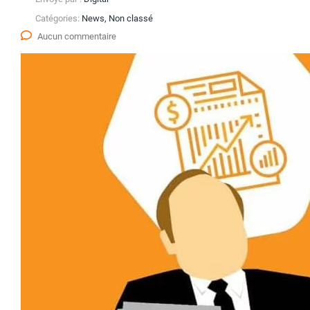
Catégories:
News, Non classé
Aucun commentaire