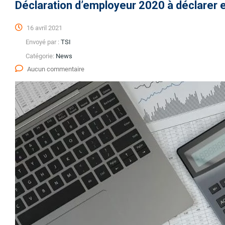
Déclaration d’employeur 2020 à déclarer 
16 avril 2021
Envoyé par :
TSI
Catégorie:
News
Aucun commentaire