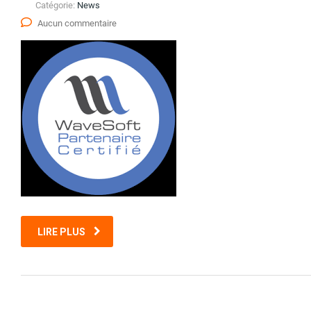
Catégorie:
News
Aucun commentaire
LIRE PLUS