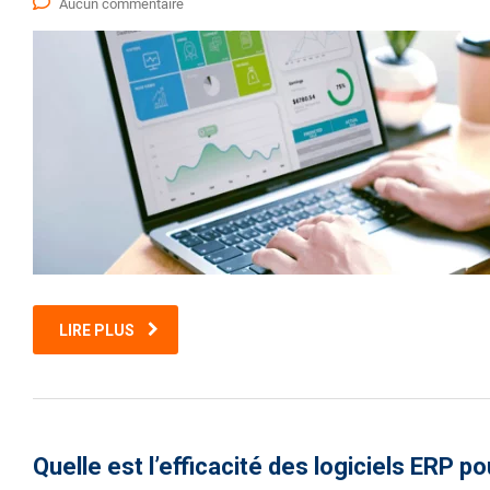
Aucun commentaire
LIRE PLUS
Quelle est l’efficacité des logiciels ERP p