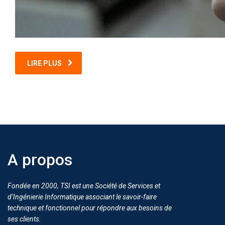
LIRE PLUS
A propos
Fondée en 2000, TSI est une Société de Services et
d’Ingénierie Informatique associant le savoir-faire
technique et fonctionnel pour répondre aux besoins de
ses clients.