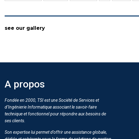
see our gallery
A propos
Fondée en 2000, TSI est une Société de Services et
d’Ingénierie Informatique associant le savoir-faire
technique et fonctionnel pour répondre aux besoins de
ses clients.
Son expertise lui permet d’offrir une assistance globale,